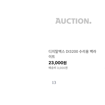
디지탈맥스 DI3200 수리용 백라
이트
23,000
원
배송비 3,000원
13