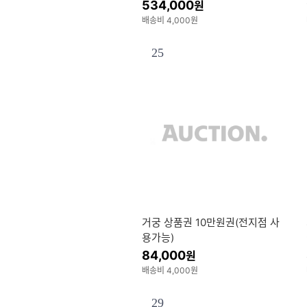
534,000
원
배송비 4,000원
25
거궁 상품권 10만원권(전지점 사
용가능)
84,000
원
배송비 4,000원
29