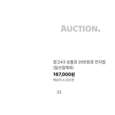
창고43 상품권 20만원권 전지점
(일산점제외)
167,000
원
배송비 4,000원
33