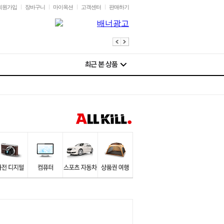
회원가입
장바구니
마이옥션
고객센터
판매하기