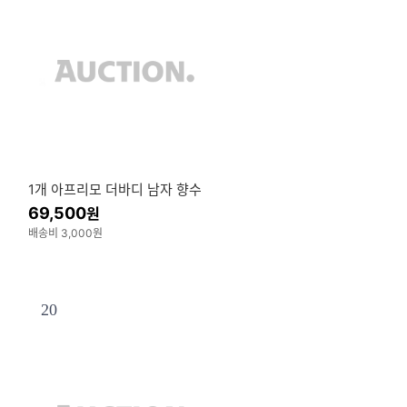
1개 아프리모 더바디 남자 향수
69,500
원
배송비 3,000원
20