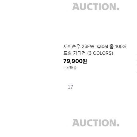
제이슨우 26FW Isabel 울 100%
프릴 가디건 (3 COLORS)
79,900
원
무료배송
17