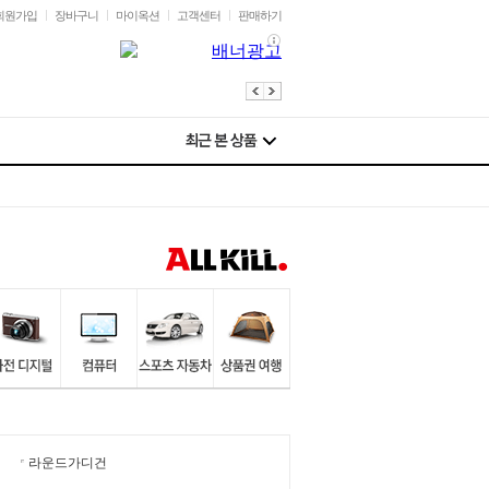
회원가입
장바구니
마이옥션
고객센터
판매하기
라운드가디건