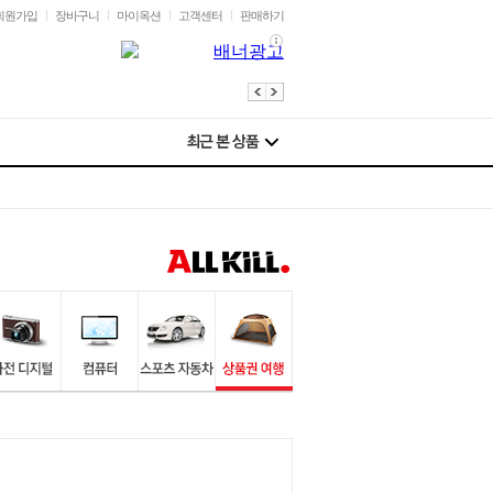
회원가입
장바구니
마이옥션
고객센터
판매하기